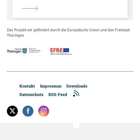
Das Projekt wir gefördert durch die Europäische Union und den Freistaat
Thüringen
Kontakt
Impressum
Downloads
Datenschutz
RSS-Feed